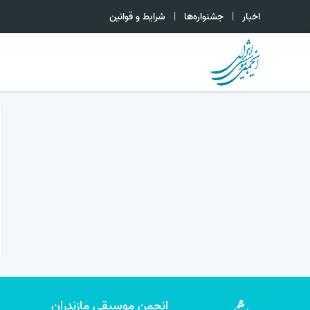
اخبار
جشنواره‌ها
شرایط و قوانین
انجمن موسیقی مازندران