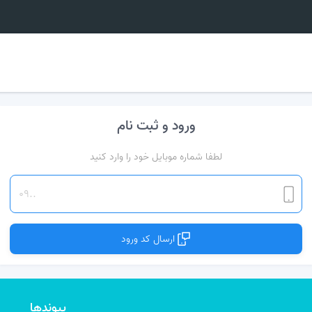
ورود و ثبت نام
لطفا شماره موبایل خود را وارد کنید
ارسال کد ورود
پیوندها