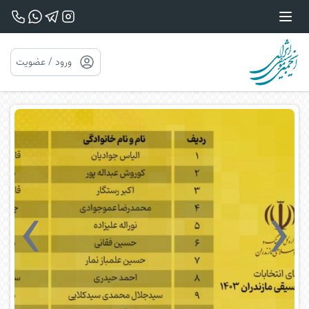
ورود / عضویت
›
‹