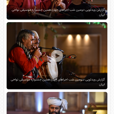
گزارش ویدئویی دومین شب اجراهای چهاردهمین جشنواره موسیقی نواحی
ایران
گزارش ویدئویی سومین شب اجراهای چهاردهمین جشنواره موسیقی نواحی
ایران