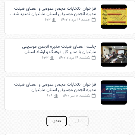
فراخوان انتخابات مجمع عمومی و اعضای هیئت
مدیره انجمن موسیقی استان مازندران تمدید شد...
جمعه, 16 مرداد 1402
603
جلسه اعضای هیئت مدیره انجمن موسیقی
مازندران با مدیر کل فرهنگ و ارشاد استان
یکشنبه, 14 مرداد 1402
633
فراخوان انتخابات مجمع عمومی و اعضای هیئت
مدیره انجمن موسیقی استان مازندران
یکشنبه, 10 تیر 1402
629
قبلی
بعدی