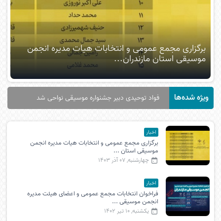
و انتخابات هیات مدیره انجمن
فراخوان انتخابات مجمع عم
ان...
انجمن موسیقی استان مازند
ویژه شده‌ها
عمومی و انتخابات هیات مدیره انجمن موسیقی استان مازندران
اخبار
برگزاری مجمع عمومی و انتخابات هیات مدیره انجمن
موسیقی استان ...
چهارشنبه, 07 آذر 1403
اخبار
فراخوان انتخابات مجمع عمومی و اعضای هیئت مدیره
انجمن موسیقی ...
یکشنبه, 10 تیر 1402